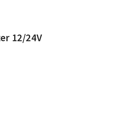
er 12/24V