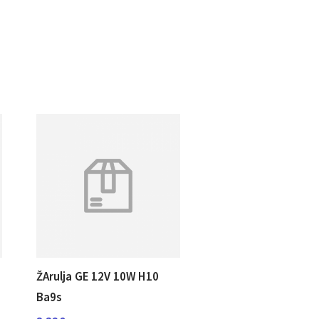
ŽArulja GE 12V 10W H10
Ba9s