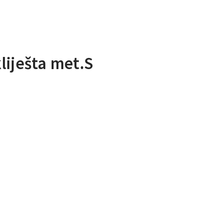
liješta met.S