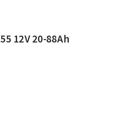
55 12V 20-88Ah