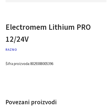
Electromem Lithium PRO
12/24V
RAZNO
Šifra proizvoda:
8029388005396
Povezani proizvodi