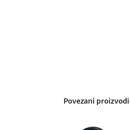
Povezani proizvodi