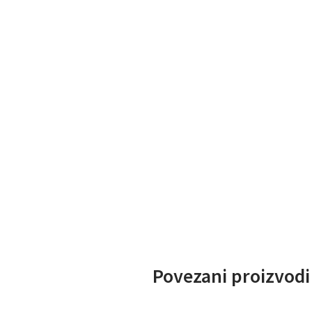
Povezani proizvodi