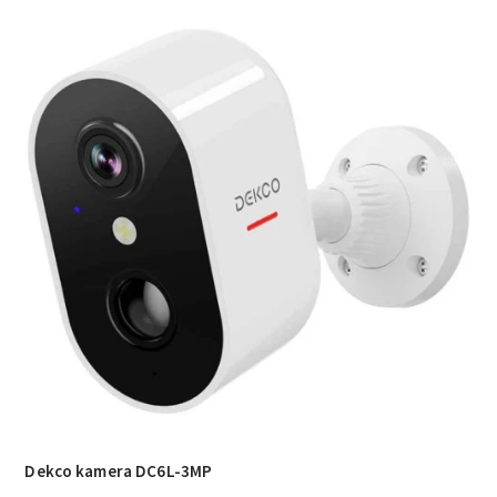
Dekco kamera DC6L-3MP