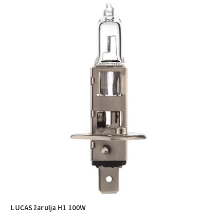
LUCAS žarulja H1 100W