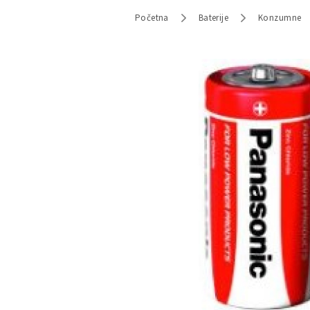
Početna
Baterije
Konzumne