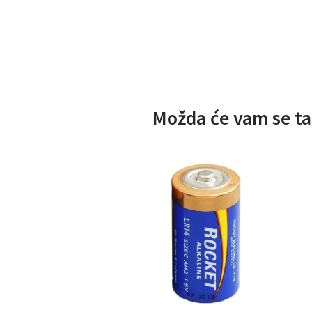
Možda će vam se ta