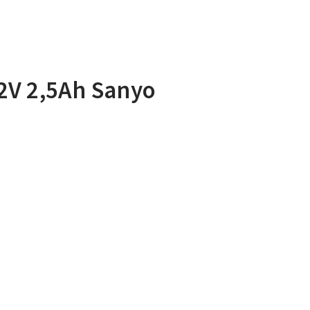
2V 2,5Ah Sanyo