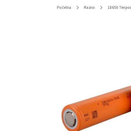
Početna
Razno
18650 Tenpo