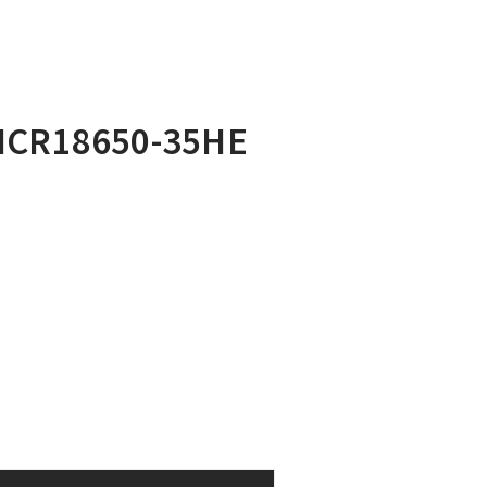
ICR18650-35HE